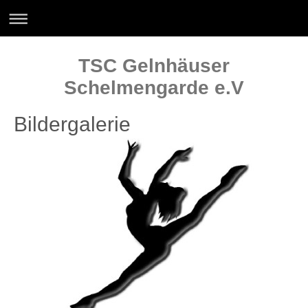
TSC Gelnhäuser
Schelmengarde e.V
Bildergalerie