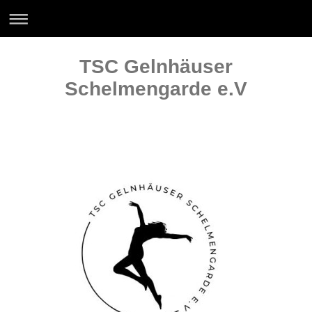
TSC Gelnhäuser
Schelmengarde e.V