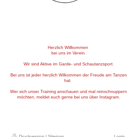
Herzlich Willkommen
bei uns im Verein.
Wir sind Aktive im Garde- und Schautanzsport.
Bei uns ist jeder herzlich Wilkommen der Freude am Tanzen
hat.
Wer sich unser Training anschauen und mal reinschnuppern
möchten, meldet euch gerne bei uns über Instagram.
Druckversion
|
Sitemap
Login